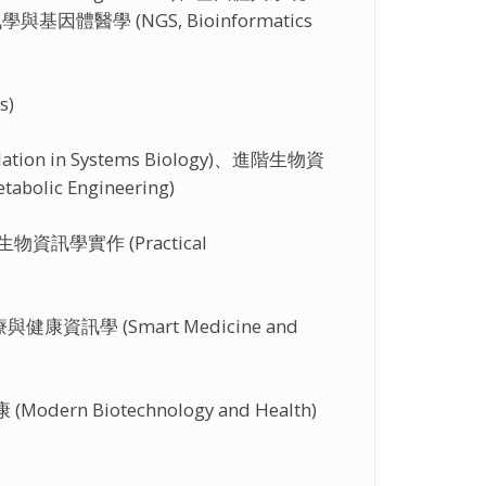
學與基因體醫學 (NGS, Bioinformatics
s)
ation in Systems Biology)、進階生物資
bolic Engineering)
)、生物資訊學實作 (Practical
智慧醫療與健康資訊學 (Smart Medicine and
dern Biotechnology and Health)