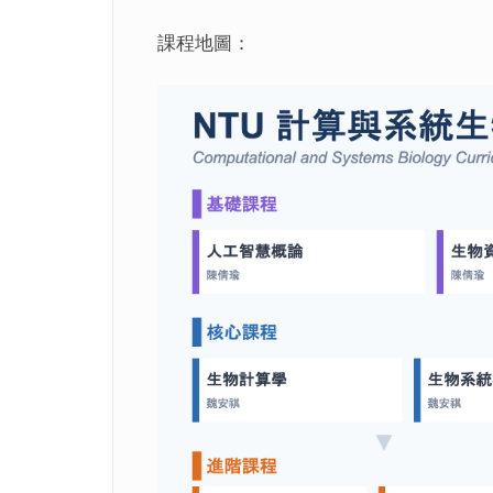
課程地圖：